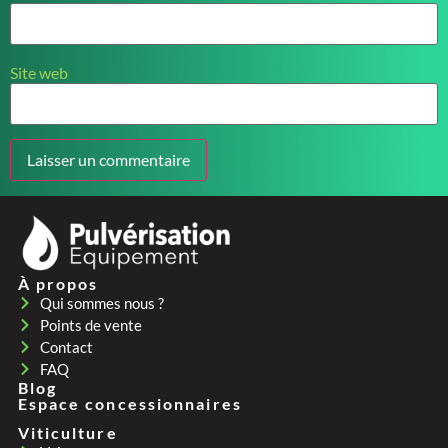
Site web
À propos
Qui sommes nous ?
Points de vente
Contact
FAQ
Blog
Espace concessionnaires
Viticulture