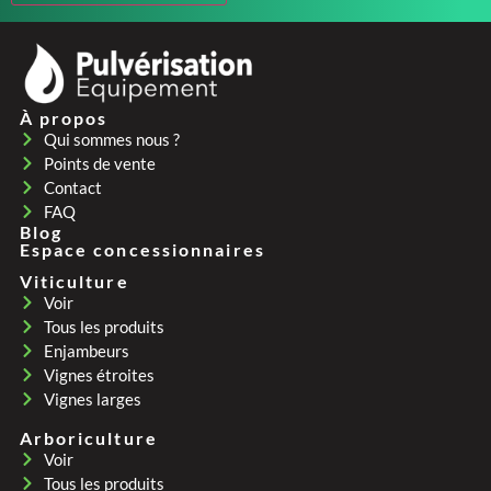
À propos
Qui sommes nous ?
Points de vente
Contact
FAQ
Blog
Espace concessionnaires
Viticulture
Voir
Tous les produits
Enjambeurs
Vignes étroites
Vignes larges
Arboriculture
Voir
Tous les produits