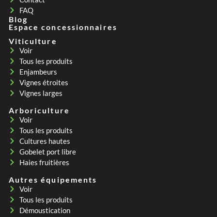
FAQ
Blog
Espace concessionnaires
Viticulture
Voir
Tous les produits
Enjambeurs
Vignes étroites
Vignes larges
Arboriculture
Voir
Tous les produits
Cultures hautes
Gobelet port libre
Haies fruitières
Autres équipements
Voir
Tous les produits
Démoustication