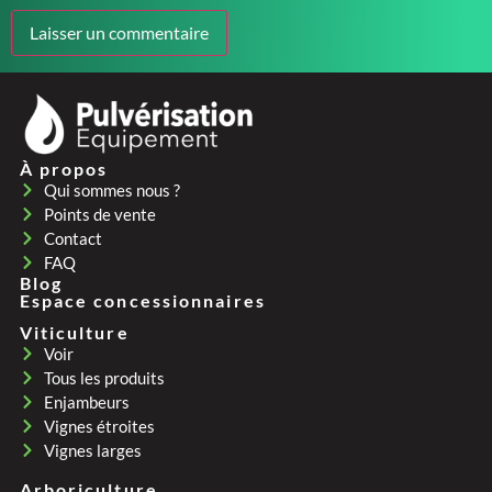
À propos
Qui sommes nous ?
Points de vente
Contact
FAQ
Blog
Espace concessionnaires
Viticulture
Voir
Tous les produits
Enjambeurs
Vignes étroites
Vignes larges
Arboriculture