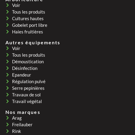
Voir
Tous les produits
Cultures hautes
Gobelet port libre
Haies fruitières
Autres équipements
Voir
Tous les produits
Démoustication
Désinfection
Epandeur
Régulation pulvé
Serre pepinières
Travaux de sol
Travail végétal
Nos marques
Arag
Freilauber
Rink