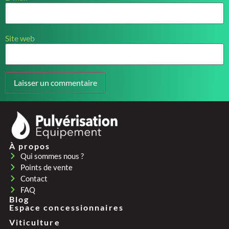
Site web
À propos
Qui sommes nous ?
Points de vente
Contact
FAQ
Blog
Espace concessionnaires
Viticulture